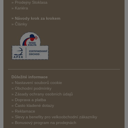
» Prodejny Stoklasa
» Kariéra
» Návody krok za krokem
» Články
Důležité informace
» Nastavení souborů cookie
» Obchodní podmínky
» Zásady ochrany osobních údajů
» Doprava a platba
» Často kladené dotazy
» Reklamace
» Slevy a benefity pro velkoobchodní zákazníky
» Bonusový program na prodejnách