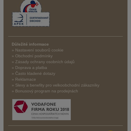
Důležité informace
» Nastavení souborů cookie
» Obchodní podmínky
» Zásady ochrany osobních údajů
» Doprava a platba
» Často kladené dotazy
» Reklamace
» Slevy a benefity pro velkoobchodní zákazníky
» Bonusový program na prodejnách