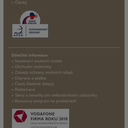
» Články
Důležité informace
» Nastavení souborů cookie
» Obchodní podmínky
» Zásady ochrany osobních údajů
» Doprava a platba
» Často kladené dotazy
» Reklamace
» Slevy a benefity pro velkoobchodní zákazníky
» Bonusový program na prodejnách