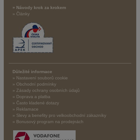
» Návody krok za krokem
» Články
Důležité informace
» Nastavení souborů cookie
» Obchodní podmínky
» Zásady ochrany osobních údajů
» Doprava a platba
» Často kladené dotazy
» Reklamace
» Slevy a benefity pro velkoobchodní zákazníky
» Bonusový program na prodejnách