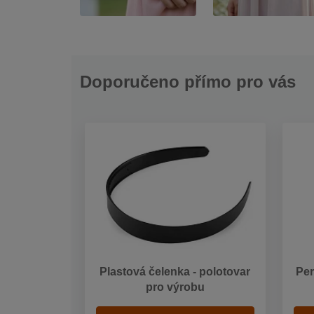
Doporučeno přímo pro vás
Plastová čelenka - polotovar
Per
pro výrobu