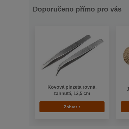
Doporučeno přímo pro vás
Kovová pinzeta rovná,
zahnutá, 12,5 cm
Zobrazit