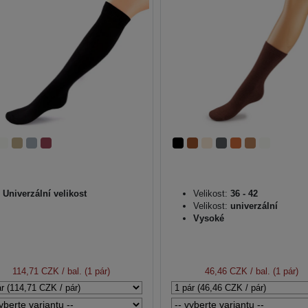
Univerzální velikost
Velikost:
36 - 42
Velikost:
univerzální
Vysoké
114,71 CZK
/ bal. (1 pár)
46,46 CZK
/ bal. (1 pár)