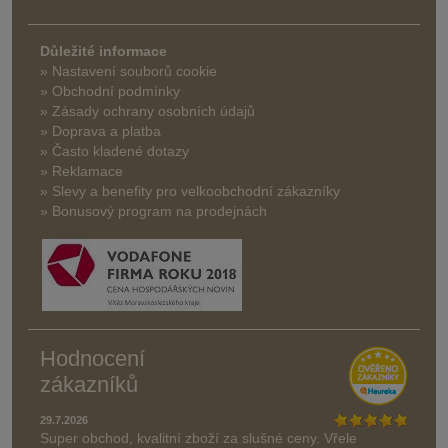
Důležité informace
» Nastavení souborů cookie
» Obchodní podmínky
» Zásady ochrany osobních údajů
» Doprava a platba
» Často kladené dotazy
» Reklamace
» Slevy a benefity pro velkoobchodní zákazníky
» Bonusový program na prodejnách
Hodnocení
zákazníků
29.7.2026
Super obchod, kvalitní zboží za slušné ceny. Vřele