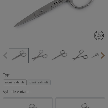
Typ:
rovné, zahnuté
rovné, zahnuté
Vyberte variantu: