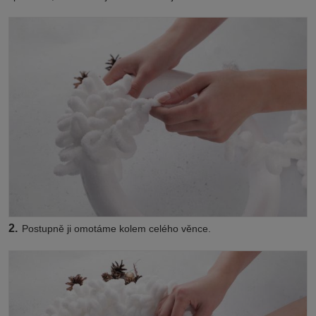
2.
Postupně ji omotáme kolem celého věnce.