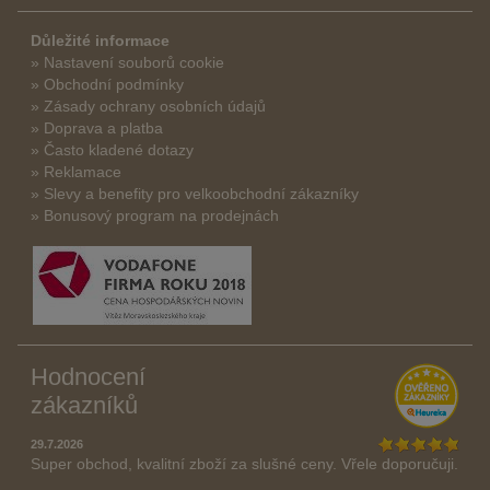
Důležité informace
» Nastavení souborů cookie
» Obchodní podmínky
» Zásady ochrany osobních údajů
» Doprava a platba
» Často kladené dotazy
» Reklamace
» Slevy a benefity pro velkoobchodní zákazníky
» Bonusový program na prodejnách
Hodnocení
zákazníků
29.7.2026
Super obchod, kvalitní zboží za slušné ceny. Vřele doporučuji.