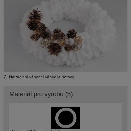
7.
Netradiční vánoční věnec je hotový.
Materiál pro výrobu (5):