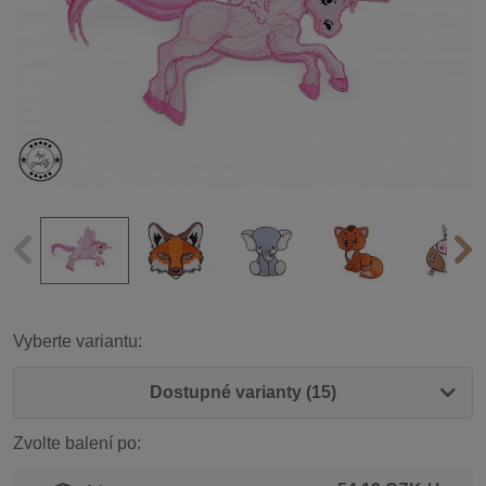
Vyberte variantu:
Dostupné varianty (15)
Zvolte balení po: