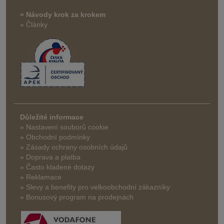
» Návody krok za krokem
» Články
Důležité informace
» Nastavení souborů cookie
» Obchodní podmínky
» Zásady ochrany osobních údajů
» Doprava a platba
» Často kladené dotazy
» Reklamace
» Slevy a benefity pro velkoobchodní zákazníky
» Bonusový program na prodejnách