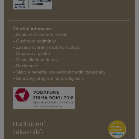
Důležité informace
» Nastavení souborů cookie
» Obchodní podmínky
» Zásady ochrany osobních údajů
» Doprava a platba
» Často kladené dotazy
» Reklamace
» Slevy a benefity pro velkoobchodní zákazníky
» Bonusový program na prodejnách
Hodnocení
zákazníků