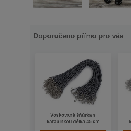
Doporučeno přímo pro vás
Voskovaná šňůrka s
karabinkou délka 45 cm