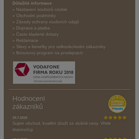
Důležité informace
» Nastavení souborů cookie
» Obchodní podmínky
» Zásady ochrany osobních údajů
» Doprava a platba
» Často kladené dotazy
» Reklamace
» Slevy a benefity pro velkoobchodní zákazníky
» Bonusový program na prodejnách
Hodnocení
zákazníků
29.7.2026
Super obchod, kvalitní zboží za slušné ceny. Vřele
doporučuji.