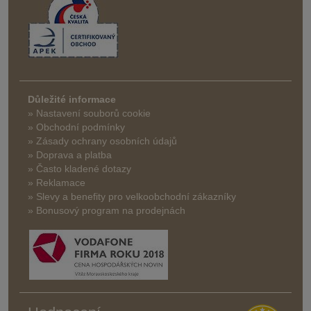
Důležité informace
» Nastavení souborů cookie
» Obchodní podmínky
» Zásady ochrany osobních údajů
» Doprava a platba
» Často kladené dotazy
» Reklamace
» Slevy a benefity pro velkoobchodní zákazníky
» Bonusový program na prodejnách