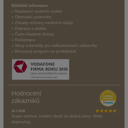
Důležité informace
» Nastavení souborů cookie
» Obchodní podmínky
» Zásady ochrany osobních údajů
» Doprava a platba
» Často kladené dotazy
» Reklamace
» Slevy a benefity pro velkoobchodní zákazníky
» Bonusový program na prodejnách
Hodnocení
zákazníků
29.7.2026
Super obchod, kvalitní zboží za slušné ceny. Vřele
doporučuji.