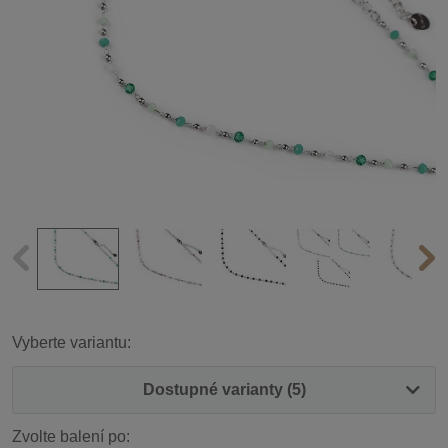
Vyberte variantu:
Dostupné varianty (5)
Zvolte balení po: