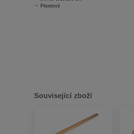
Plastový
Související zboží