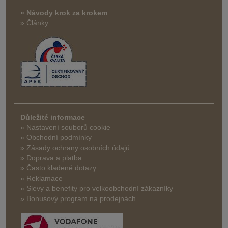
» Návody krok za krokem
» Články
Důležité informace
» Nastavení souborů cookie
» Obchodní podmínky
» Zásady ochrany osobních údajů
» Doprava a platba
» Často kladené dotazy
» Reklamace
» Slevy a benefity pro velkoobchodní zákazníky
» Bonusový program na prodejnách