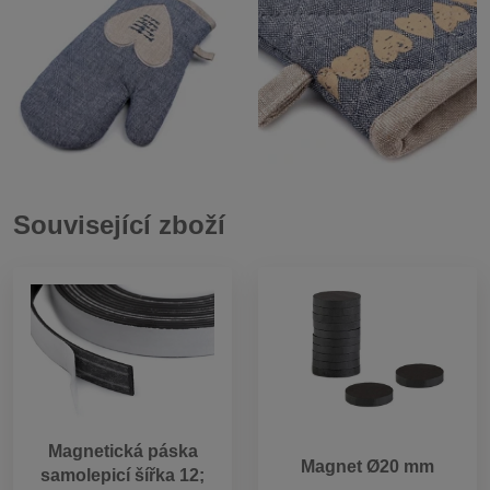
Související zboží
Magnetická páska
Magnet Ø20 mm
samolepicí šířka 12;