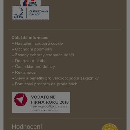
Důležité informace
» Nastavení souborů cookie
» Obchodní podmínky
» Zásady ochrany osobních údajů
» Doprava a platba
» Často kladené dotazy
» Reklamace
» Slevy a benefity pro velkoobchodní zákazníky
» Bonusový program na prodejnách
Hodnocení