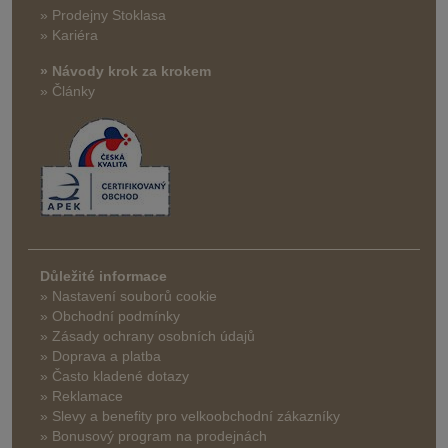
» Prodejny Stoklasa
» Kariéra
» Návody krok za krokem
» Články
Důležité informace
» Nastavení souborů cookie
» Obchodní podmínky
» Zásady ochrany osobních údajů
» Doprava a platba
» Často kladené dotazy
» Reklamace
» Slevy a benefity pro velkoobchodní zákazníky
» Bonusový program na prodejnách