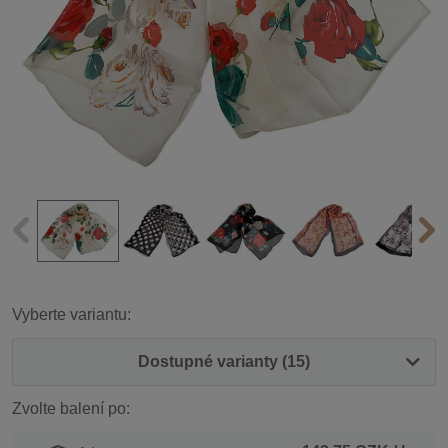
Vyberte variantu:
Dostupné varianty (15)
Zvolte balení po: