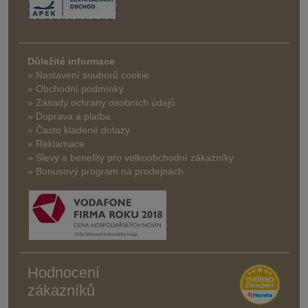
Důležité informace
» Nastavení souborů cookie
» Obchodní podmínky
» Zásady ochrany osobních údajů
» Doprava a platba
» Často kladené dotazy
» Reklamace
» Slevy a benefity pro velkoobchodní zákazníky
» Bonusový program na prodejnách
Hodnocení
zákazníků