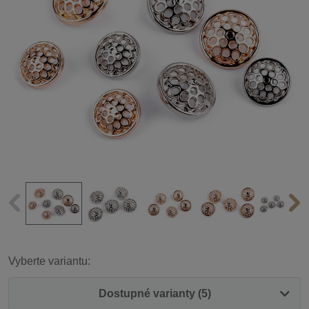
Vyberte variantu:
Dostupné varianty (5)