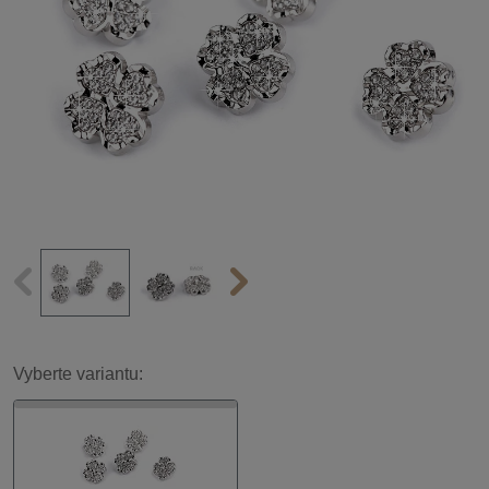
Vyberte variantu: