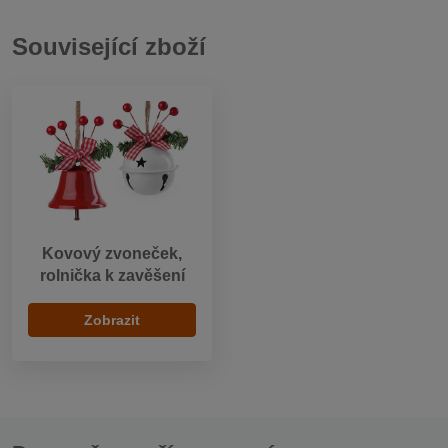
Související zboží
Kovový zvoneček,
rolnička k zavěšení
Zobrazit