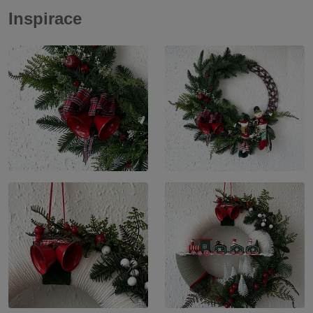
Inspirace