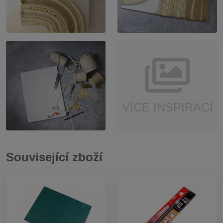
VÍCE INSPIRACÍ
Související zboží