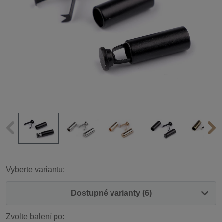
Vyberte variantu:
Dostupné varianty (6)
Zvolte balení po: