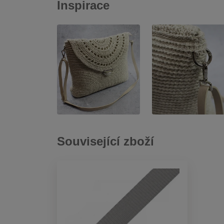
Inspirace
Související zboží