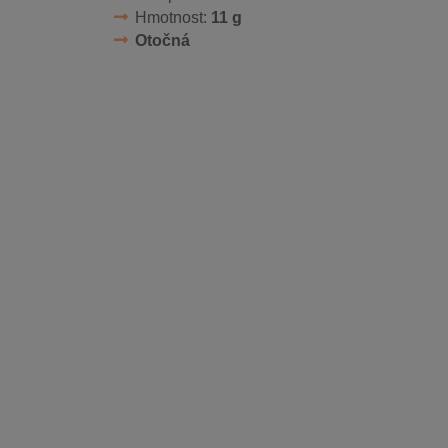
Hmotnost:
11 g
Otočná