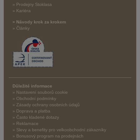
» Prodejny Stoklasa
» Kariéra
» Návody krok za krokem
» Články
Důležité informace
» Nastavení souborů cookie
» Obchodní podmínky
» Zásady ochrany osobních údajů
» Doprava a platba
» Často kladené dotazy
» Reklamace
» Slevy a benefity pro velkoobchodní zákazníky
» Bonusový program na prodejnách