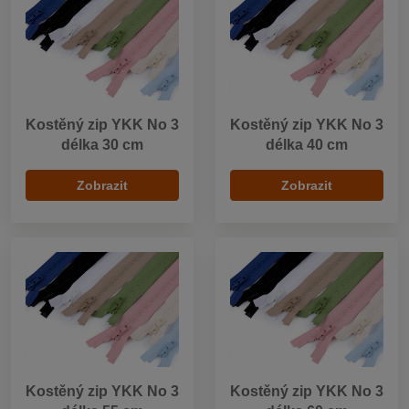
Kostěný zip YKK No 3
Kostěný zip YKK No 3
délka 30 cm
délka 40 cm
Zobrazit
Zobrazit
Kostěný zip YKK No 3
Kostěný zip YKK No 3