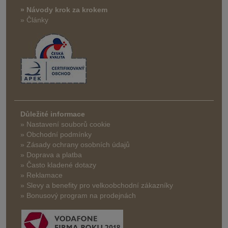
» Návody krok za krokem
» Články
Důležité informace
» Nastavení souborů cookie
» Obchodní podmínky
» Zásady ochrany osobních údajů
» Doprava a platba
» Často kladené dotazy
» Reklamace
» Slevy a benefity pro velkoobchodní zákazníky
» Bonusový program na prodejnách