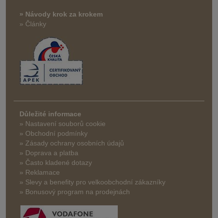
» Návody krok za krokem
» Články
Důležité informace
» Nastavení souborů cookie
» Obchodní podmínky
» Zásady ochrany osobních údajů
» Doprava a platba
» Často kladené dotazy
» Reklamace
» Slevy a benefity pro velkoobchodní zákazníky
» Bonusový program na prodejnách