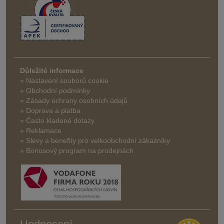
Důležité informace
» Nastavení souborů cookie
» Obchodní podmínky
» Zásady ochrany osobních údajů
» Doprava a platba
» Často kladené dotazy
» Reklamace
» Slevy a benefity pro velkoobchodní zákazníky
» Bonusový program na prodejnách