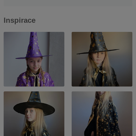
Inspirace