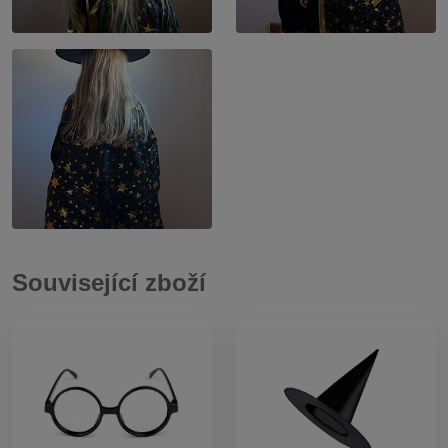
Související zboží