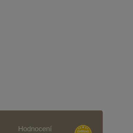
Hodnocení