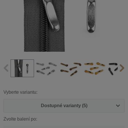
Vyberte variantu:
Dostupné varianty (5)
Zvolte balení po: