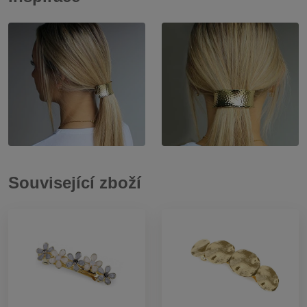
Související zboží