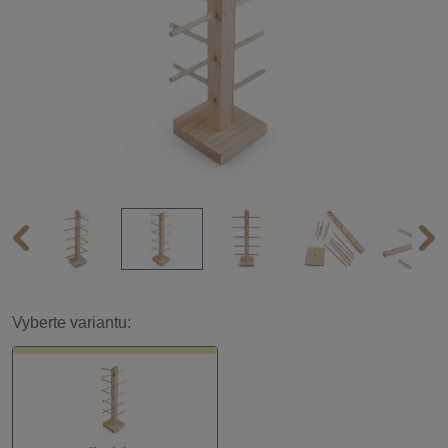
Vyberte variantu: