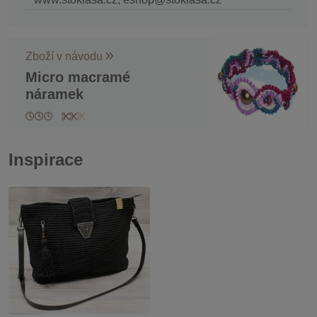
Zboží v návodu
Micro macramé
náramek
Inspirace