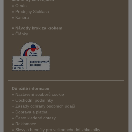
» O nás
» Prodejny Stoklasa
» Kariéra
» Návody krok za krokem
» Články
Důležité informace
» Nastavení souborů cookie
» Obchodní podmínky
» Zásady ochrany osobních údajů
» Doprava a platba
» Často kladené dotazy
» Reklamace
» Slevy a benefity pro velkoobchodní zákazníky