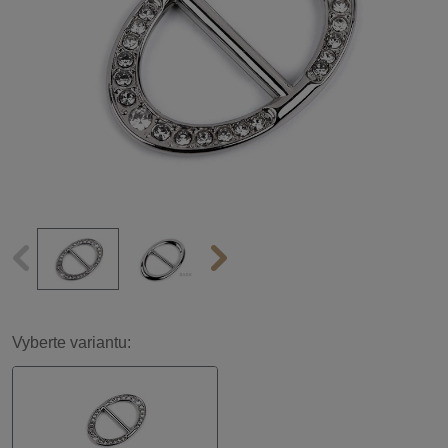
Vyberte variantu: