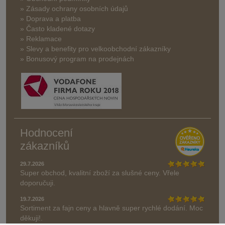
» Zásady ochrany osobních údajů
» Doprava a platba
» Často kladené dotazy
» Reklamace
» Slevy a benefity pro velkoobchodní zákazníky
» Bonusový program na prodejnách
Hodnocení
zákazníků
29.7.2026
Super obchod, kvalitní zboží za slušné ceny. Vřele
doporučuji.
19.7.2026
Sortiment za fajn ceny a hlavně super rychlé dodání. Moc
děkuji!.