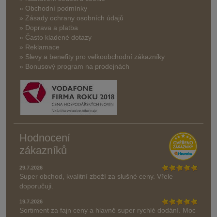
» Obchodní podmínky
» Zásady ochrany osobních údajů
» Doprava a platba
» Často kladené dotazy
» Reklamace
» Slevy a benefity pro velkoobchodní zákazníky
» Bonusový program na prodejnách
Hodnocení
zákazníků
29.7.2026
Super obchod, kvalitní zboží za slušné ceny. Vřele
doporučuji.
19.7.2026
Sortiment za fajn ceny a hlavně super rychlé dodání. Moc