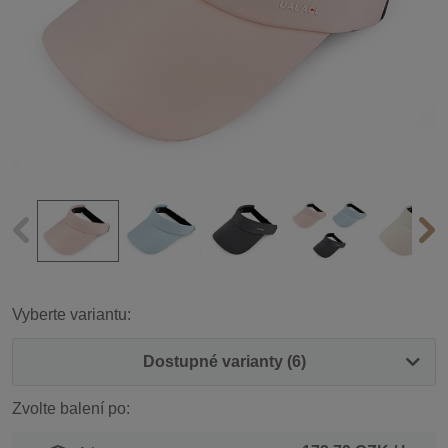
Vyberte variantu:
Dostupné varianty (6)
Zvolte balení po: