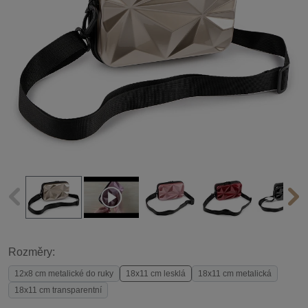
Rozměry:
12x8 cm metalické do ruky
18x11 cm lesklá
18x11 cm metalická
18x11 cm transparentní