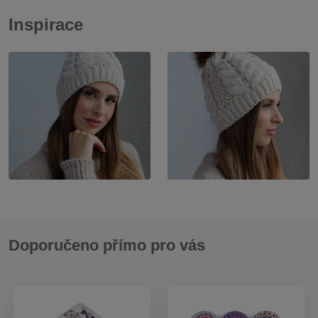
Inspirace
Doporučeno přímo pro vás