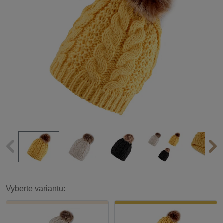
Vyberte variantu: