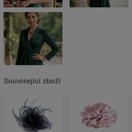
Související zboží