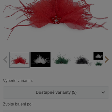
Vyberte variantu:
Dostupné varianty (5)
Zvolte balení po: