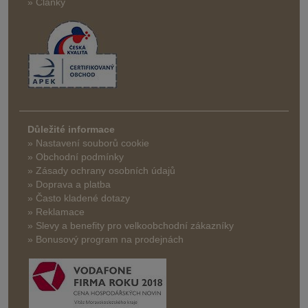
» Články
Důležité informace
» Nastavení souborů cookie
» Obchodní podmínky
» Zásady ochrany osobních údajů
» Doprava a platba
» Často kladené dotazy
» Reklamace
» Slevy a benefity pro velkoobchodní zákazníky
» Bonusový program na prodejnách