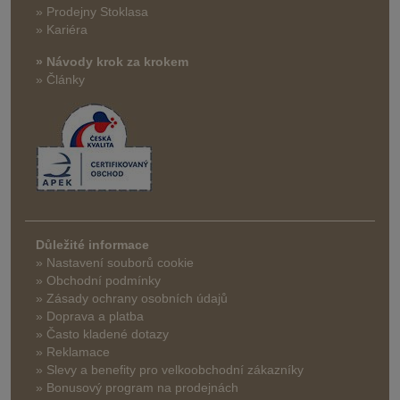
» Prodejny Stoklasa
» Kariéra
» Návody krok za krokem
» Články
Důležité informace
» Nastavení souborů cookie
» Obchodní podmínky
» Zásady ochrany osobních údajů
» Doprava a platba
» Často kladené dotazy
» Reklamace
» Slevy a benefity pro velkoobchodní zákazníky
» Bonusový program na prodejnách