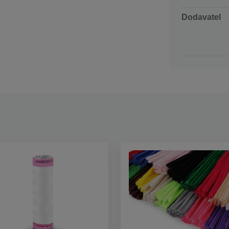
Dodavatel