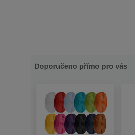
Doporučeno přímo pro vás