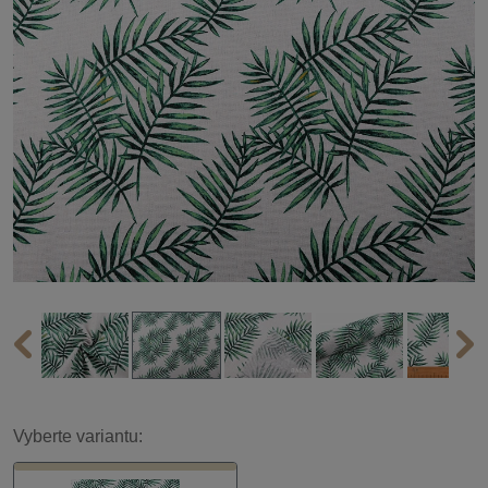
Vyberte variantu: