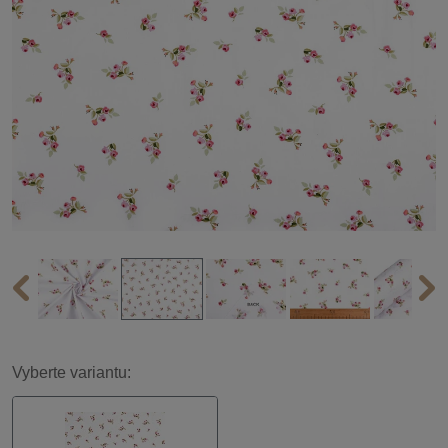
Vyberte variantu: