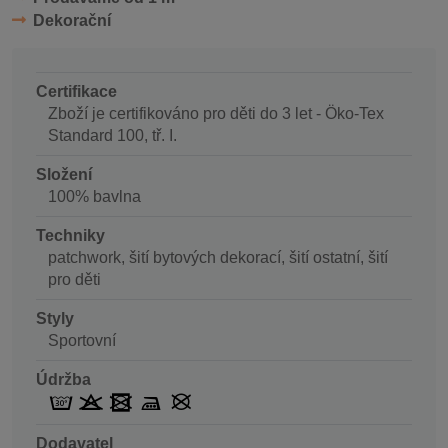
Dekorační
Certifikace
Zboží je certifikováno pro děti do 3 let - Öko-Tex
Standard 100, tř. I.
Složení
100% bavlna
Techniky
patchwork, šití bytových dekorací, šití ostatní, šití
pro děti
Styly
Sportovní
Údržba
Dodavatel