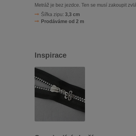
Metráž je bez jezdce. Ten se musí zakoupit zvlá
Šířka zipu:
3,3 cm
Prodáváme od 2 m
Inspirace