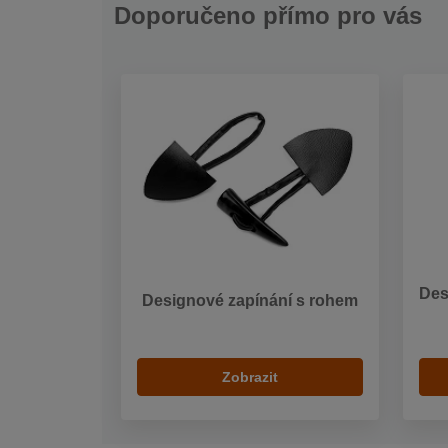
Doporučeno přímo pro vás
Des
Designové zapínání s rohem
Zobrazit